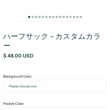
ハーフサック - カスタムカラ
ー
$ 48.00 USD
Background Color
Pocket Color