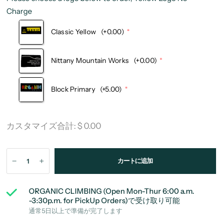
Charge
Classic Yellow
(+0.00)
Nittany Mountain Works
(+0.00)
Block Primary
(+5.00)
カスタマイズ合計:
$ 0.00
カートに追加
ORGANIC CLIMBING (Open Mon-Thur 6:00 a.m.
-3:30p.m. for PickUp Orders)
で受け取り可能
通常5日以上で準備が完了します