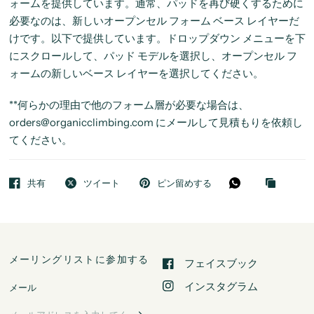
ォームを提供しています。通常、パッドを再び硬くするために
必要なのは、新しいオープンセル フォーム ベース レイヤーだ
けです。以下で提供しています。ドロップダウン メニューを下
にスクロールして、パッド モデルを選択し、オープンセル フ
ォームの新しいベース レイヤーを選択してください。
**何らかの理由で他のフォーム層が必要な場合は、
orders@organicclimbing.com にメールして見積もりを依頼し
てください。
共有
ツイート
ピン留めする
メーリングリストに参加する
フェイスブック
インスタグラム
メール